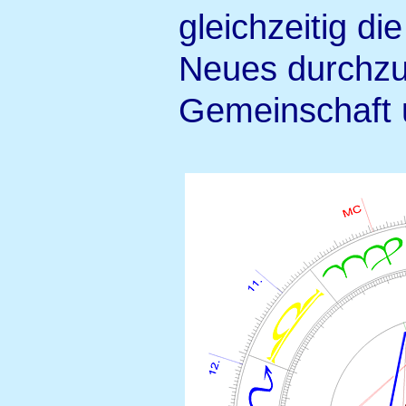
gleichzeitig d
Neues durchzu
Gemeinschaft 