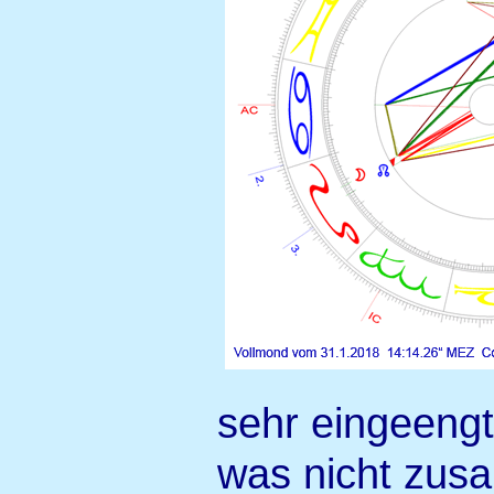
sehr eingeengt
was nicht zus