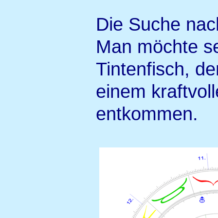
Die Suche nac
Man möchte se
Tintenfisch, de
einem kraftvol
entkommen.