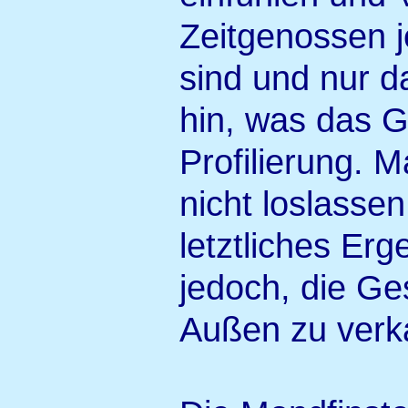
Zeitgenossen j
sind und nur d
hin, was das G
Profilierung. 
nicht loslasse
letztliches Erg
jedoch, die Ge
Außen zu verk