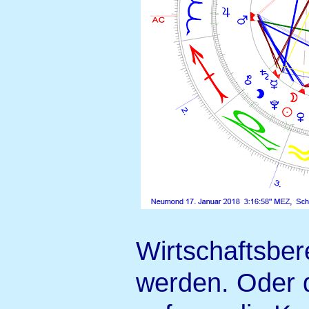
Wirtschaftsber
werden. Oder d